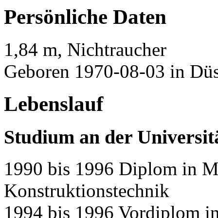
Persönliche Daten
1,84 m, Nichtraucher
Geboren 1970-08-03 in Düs
Lebenslauf
Studium an der Universi
1990 bis 1996 Diplom in M
Konstruktionstechnik
1994 bis 1996 Vordiplom i