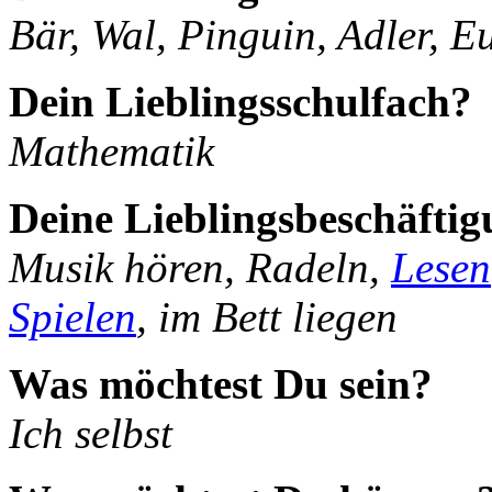
Bär, Wal, Pinguin, Adler, E
Dein Lieblingsschulfach?
Mathematik
Deine Lieblingsbeschäfti
Musik hören, Radeln,
Lesen
Spielen
, im Bett liegen
Was möchtest Du sein?
Ich selbst