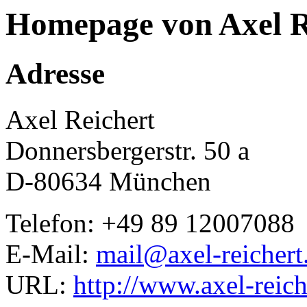
Homepage von Axel R
Adresse
Axel Reichert
Donnersbergerstr. 50 a
D-80634 München
Telefon: +49 89 12007088
E-Mail:
mail@axel-reichert
URL:
http://www.axel-reich