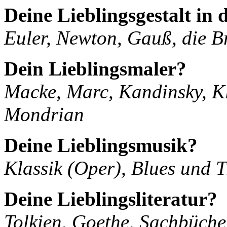
Deine Lieblingsgestalt in 
Euler, Newton, Gauß, die B
Dein Lieblingsmaler?
Macke, Marc, Kandinsky, Kl
Mondrian
Deine Lieblingsmusik?
Klassik (Oper), Blues und 
Deine Lieblingsliteratur?
Tolkien, Goethe, Sachbüche