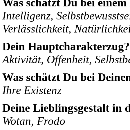
Was schätzt Du bei eine
Intelligenz, Selbstbewusstsei
Verlässlichkeit, Natürlichkei
Dein Hauptcharakterzug?
Aktivität, Offenheit, Selbstb
Was schätzt Du bei Deine
Ihre Existenz
Deine Lieblingsgestalt in
Wotan, Frodo