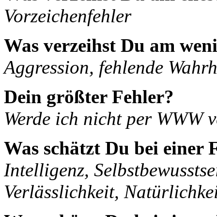
Vorzeichenfehler
Was verzeihst Du am weni
Aggression, fehlende Wahrhe
Dein größter Fehler?
Werde ich nicht per WWW v
Was schätzt Du bei einer
Intelligenz, Selbstbewusstsei
Verlässlichkeit, Natürlichkei