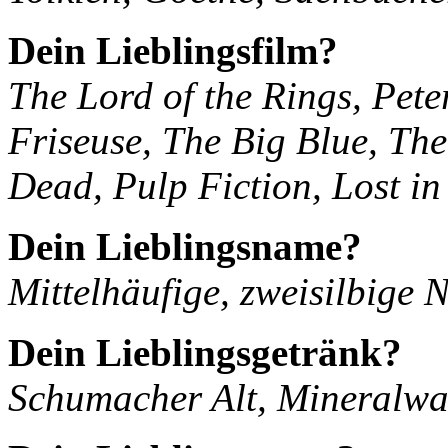
Dein Lieblingsfilm?
The Lord of the Rings, Pete
Friseuse, The Big Blue, Th
Dead, Pulp Fiction, Lost in
Dein Lieblingsname?
Mittelhäufige, zweisilbige
Dein Lieblingsgetränk?
Schumacher Alt, Mineralwas