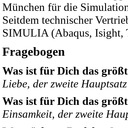
München für die Simulation
Seitdem technischer Vertrie
SIMULIA (Abaqus, Isight, T
Fragebogen
Was ist für Dich das größ
Liebe, der zweite Hauptsa
Was ist für Dich das größ
Einsamkeit, der zweite Ha