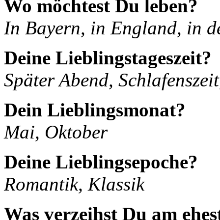
Wo möchtest Du leben?
In Bayern, in England, in d
Deine Lieblingstageszeit?
Später Abend, Schlafenszei
Dein Lieblingsmonat?
Mai, Oktober
Deine Lieblingsepoche?
Romantik, Klassik
Was verzeihst Du am ehes