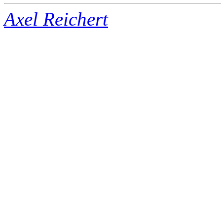
Axel Reichert