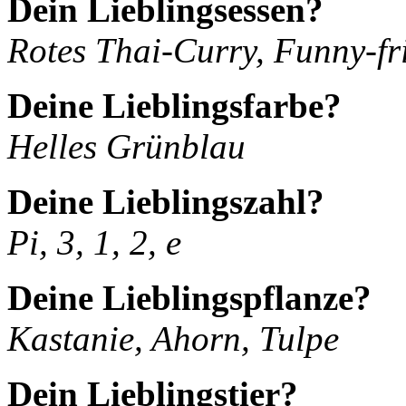
Dein Lieblingsessen?
Rotes Thai-Curry, Funny-fri
Deine Lieblingsfarbe?
Helles Grünblau
Deine Lieblingszahl?
Pi, 3, 1, 2, e
Deine Lieblingspflanze?
Kastanie, Ahorn, Tulpe
Dein Lieblingstier?